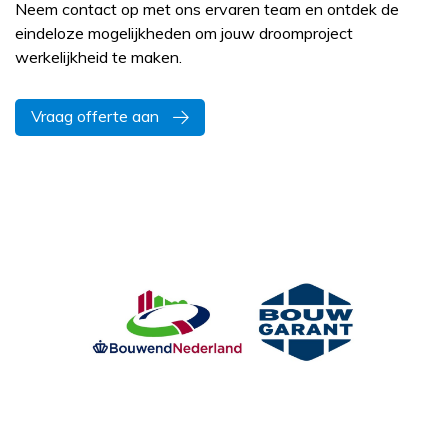
Neem contact op met ons ervaren team en ontdek de
eindeloze mogelijkheden om jouw droomproject
werkelijkheid te maken.
Vraag offerte aan