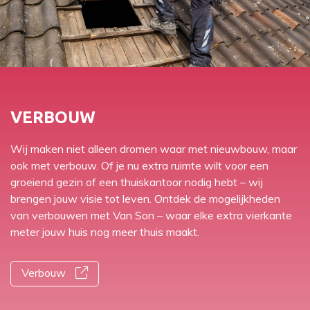
VERBOUW
Wij maken niet alleen dromen waar met nieuwbouw, maar
ook met verbouw. Of je nu extra ruimte wilt voor een
groeiend gezin of een thuiskantoor nodig hebt – wij
brengen jouw visie tot leven. Ontdek de mogelijkheden
van
verbouwen
met Van Son – waar elke extra vierkante
meter jouw huis nog meer thuis maakt.
Verbouw