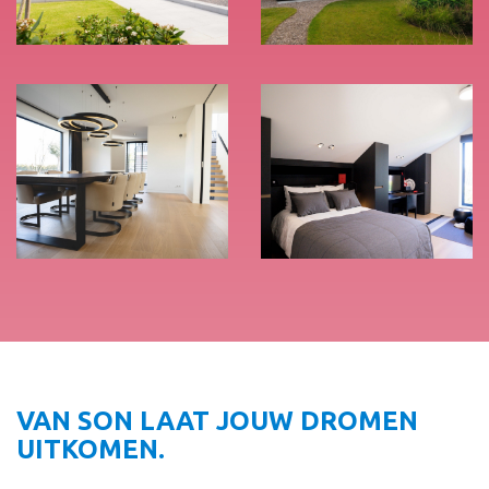
VAN SON LAAT JOUW DROMEN
UITKOMEN.