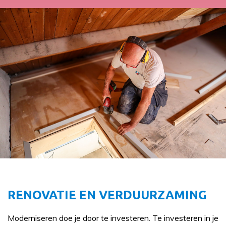
RENOVATIE EN VERDUURZAMING
Moderniseren doe je door te investeren. Te investeren in je