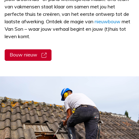
van vakmensen staat klaar om samen met jou het
perfecte thuis te creëren, van het eerste ontwerp tot de
laatste afwerking. Ontdek de magie van
nieuwbouw
met
Van Son – waar jouw verhaal begint en jouw (t)huis tot
leven komt.
Bouw nieuw