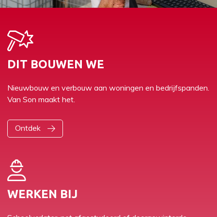
DIT BOUWEN WE
Nieuwbouw en verbouw aan woningen en bedrijfspanden.
Van Son maakt het.
Ontdek
WERKEN BIJ