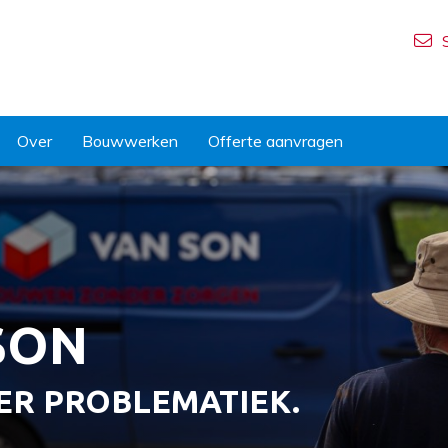
Over
Bouwwerken
Offerte aanvragen
 SON
ER PROBLEMATIEK.