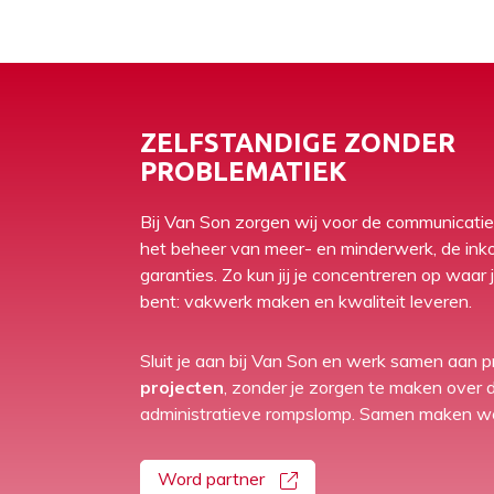
ZELFSTANDIGE ZONDER
PROBLEMATIEK
Bij Van Son zorgen wij voor de communicatie
het beheer van meer- en minderwerk, de ink
garanties. Zo kun jij je concentreren op waar 
bent: vakwerk maken en kwaliteit leveren.
Sluit je aan bij Van Son en werk samen aan p
projecten
, zonder je zorgen te maken over 
administratieve rompslomp. Samen maken we 
Word partner