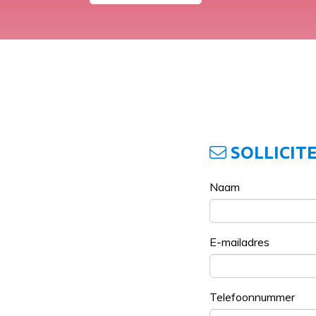
SOLLICITE
Naam
E-mailadres
Telefoonnummer