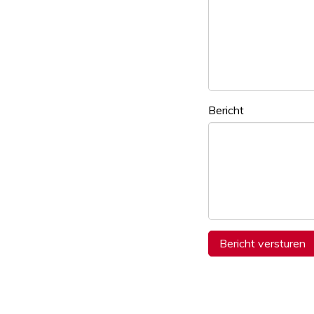
Bericht