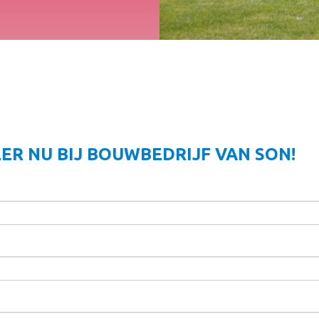
ER NU BIJ BOUWBEDRIJF VAN SON!