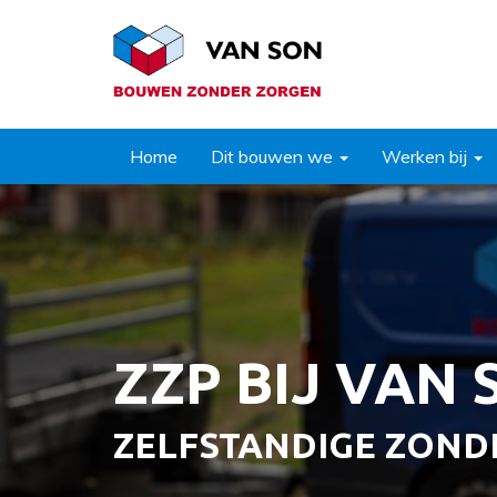
Home
Dit bouwen we
Werken bij
ZZP BIJ VAN
ZELFSTANDIGE ZOND