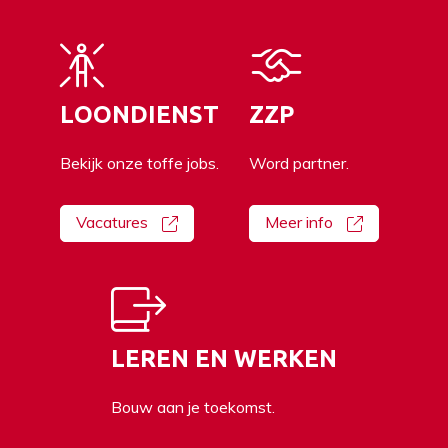
LOONDIENST
ZZP
Bekijk onze toffe jobs.
Word partner.
Vacatures
Meer info
LEREN EN WERKEN
Bouw aan je toekomst.