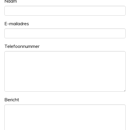
Naam
E-mailadres
Telefoonnummer
Bericht