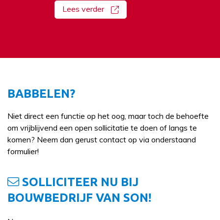
Lees verder
BABBELEN?
Niet direct een functie op het oog, maar toch de behoefte
om vrijblijvend een open sollicitatie te doen of langs te
komen? Neem dan gerust contact op via onderstaand
formulier!
SOLLICITEER NU BIJ
BOUWBEDRIJF VAN SON!