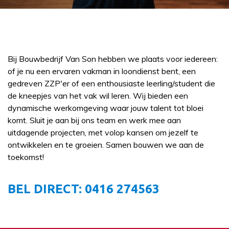
Bij Bouwbedrijf Van Son hebben we plaats voor iedereen:
of je nu een ervaren vakman in loondienst bent, een
gedreven ZZP'er of een enthousiaste leerling/student die
de kneepjes van het vak wil leren. Wij bieden een
dynamische werkomgeving waar jouw talent tot bloei
komt. Sluit je aan bij ons team en werk mee aan
uitdagende projecten, met volop kansen om jezelf te
ontwikkelen en te groeien. Samen bouwen we aan de
toekomst!
BEL DIRECT: 0416 274563