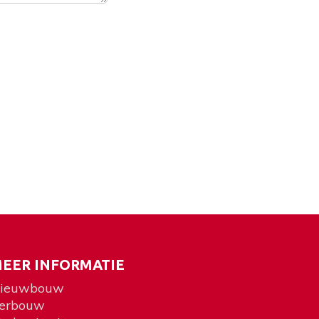
EER INFORMATIE
ieuwbouw
erbouw