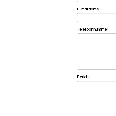
E-mailadres
Telefoonnummer
Bericht