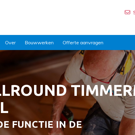
Over
Bouwwerken
Offerte aanvragen
LLROUND TIMME
L
E FUNCTIE IN DE