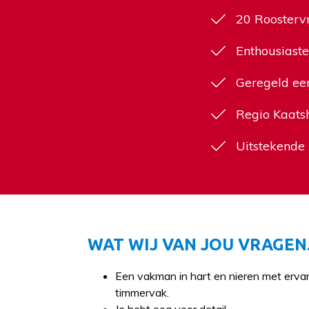
20 Roosterv
Enthousiaste
Geregeld een
Regio Kaats
Uitstekende
WAT WIJ VAN JOU VRAGEN.
Een vakman in hart en nieren met ervar
timmervak.