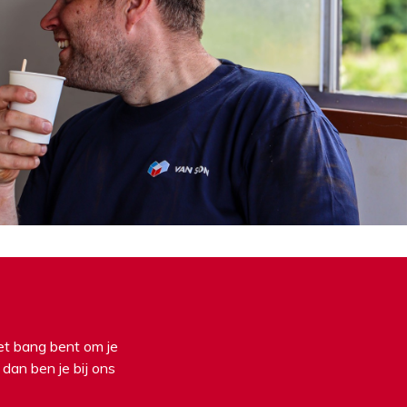
iet bang bent om je
 dan ben je bij ons